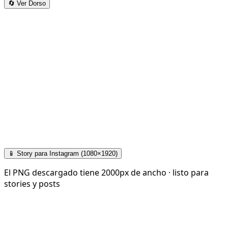
🔄 Ver Dorso
📱 Story para Instagram (1080×1920)
El PNG descargado tiene 2000px de ancho · listo para
stories y posts