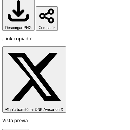
Descargar PNG
Compartir
¡Link copiado!
📢 ¡Ya tramité mi DNI! Avisar en X
Vista previa