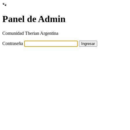
🐾
Panel de Admin
Comunidad Therian Argentina
Contraseña
Ingresar